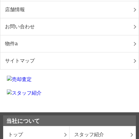
店舗情報
お問い合わせ
物件a
サイトマップ
当社について
トップ
スタッフ紹介