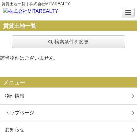
賃貸土地一覧｜株式会社MITAREALTY
賃貸土地一覧
検索条件を変更
該当物件はございません。
メニュー
物件情報
トップページ
お知らせ